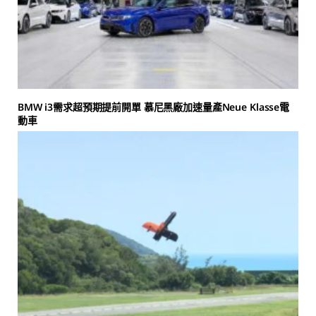
BMW i3需求超預期提前開單 慕尼黑廠加速量產Neue Klasse電
動車