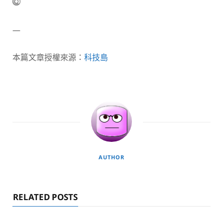
—
本篇文章授權來源：
科技島
AUTHOR
RELATED POSTS