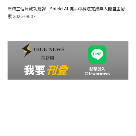
歷時三個月成功驗證！Shield AI 攜手中科院完成無人機自主搜
索
2026-08-07