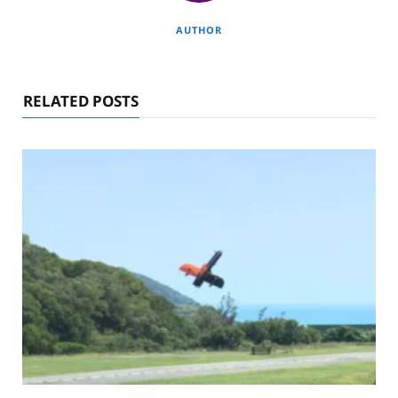
AUTHOR
RELATED POSTS