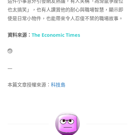
這件小事意外引發網友熱議，有人笑稱「為滑鼠爭座位
也太搞笑」，也有人讚賞他的耐心與職場智慧，顯示即
使是日常小物件，也能帶來令人忍俊不禁的職場故事。
資料來源：
The Economic Times
—
本篇文章授權來源：
科技島