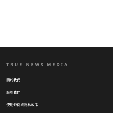
TRUE NEWS MEDIA
關於我們
聯絡我們
使用條例與隱私政策