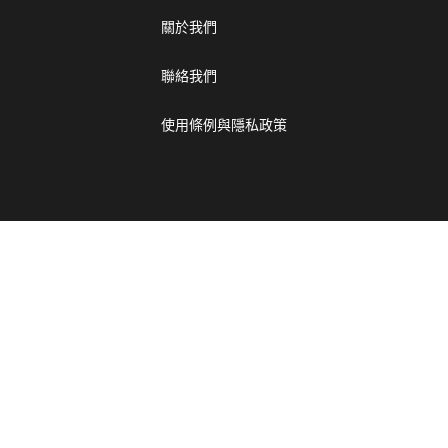
關於我們
聯絡我們
使用條例與隱私政策