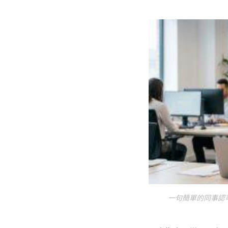
一句簡單的同事認