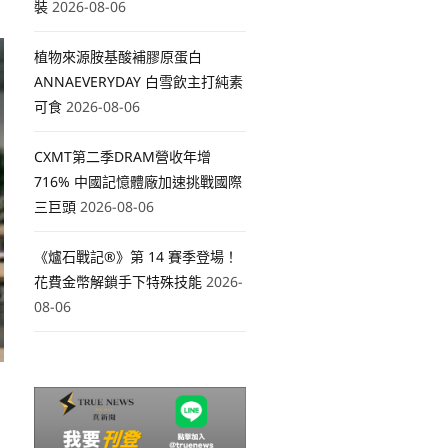
裝
2026-08-06
植物來源胺基酸補膠原蛋白
ANNAEVERYDAY 白雪飲主打純素
可食
2026-08-06
CXMT第二季DRAM營收年增
716% 中國記憶體廠加速挑戰國際
三巨頭
2026-08-06
《爐石戰記®》第 14 賽季登場！
花費金幣解鎖手下特殊技能
2026-
08-06