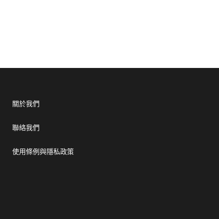
關於我們
聯絡我們
使用條例與隱私政策