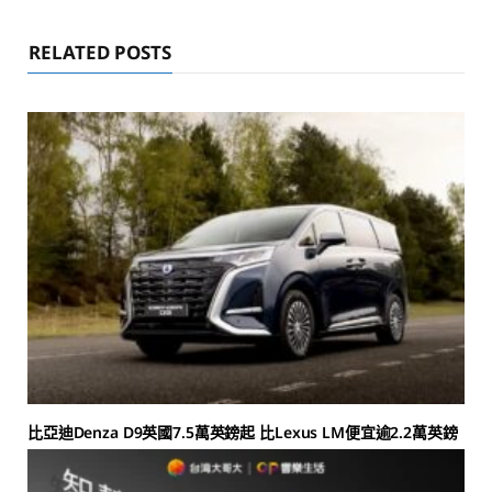
RELATED POSTS
比亞迪Denza D9英國7.5萬英鎊起 比Lexus LM便宜逾2.2萬英鎊