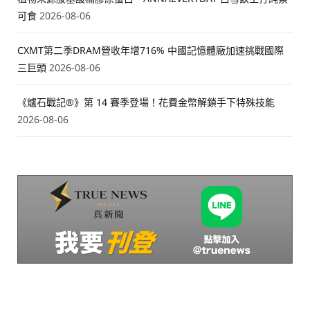
可食
2026-08-06
CXMT第二季DRAM營收年增716% 中國記憶體廠加速挑戰國際
三巨頭
2026-08-06
《爐石戰記®》第 14 賽季登場！花費金幣解鎖手下特殊技能
2026-08-06