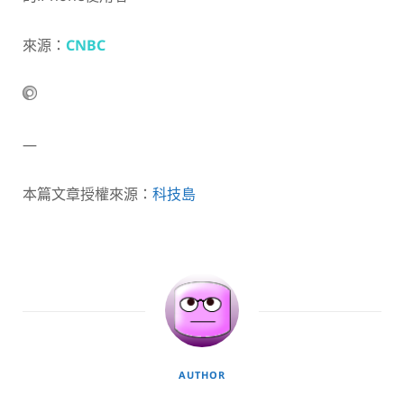
來源：
CNBC
—
本篇文章授權來源：
科技島
AUTHOR