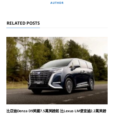
AUTHOR
RELATED POSTS
比亞迪Denza D9英國7.5萬英鎊起 比Lexus LM便宜逾2.2萬英鎊