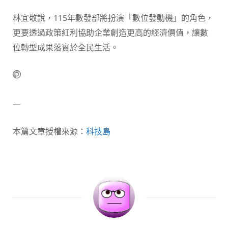
林宜敬說，115年數發部將扮演「數位發動機」的角色，
更要透過政策紅利協助企業創造更高的經濟價值，讓數
位轉型成果落實於全民生活。
—
本篇文章授權來源：
科技島