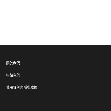
關於我們
聯絡我們
使用條例與隱私政策