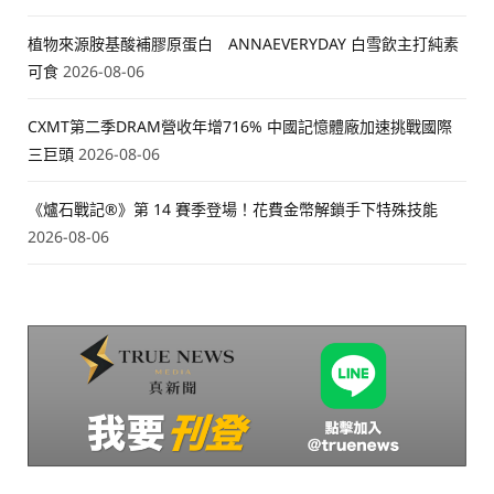
植物來源胺基酸補膠原蛋白 ANNAEVERYDAY 白雪飲主打純素
可食
2026-08-06
CXMT第二季DRAM營收年增716% 中國記憶體廠加速挑戰國際
三巨頭
2026-08-06
《爐石戰記®》第 14 賽季登場！花費金幣解鎖手下特殊技能
2026-08-06