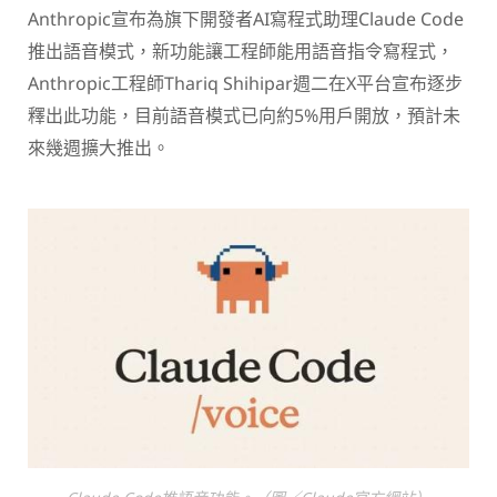
Anthropic宣布為旗下開發者AI寫程式助理Claude Code
推出語音模式，新功能讓工程師能用語音指令寫程式，
Anthropic工程師Thariq Shihipar週二在X平台宣布逐步
釋出此功能，目前語音模式已向約5%用戶開放，預計未
來幾週擴大推出。