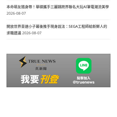
本命萌友隨身帶！華碩攜手三麗鷗跨界聯名大玩AI筆電潮流美學
2026-08-07
開放世界音速小子幕後推手現身說法：SEGA工程師給新鮮人的
求職建議
2026-08-07