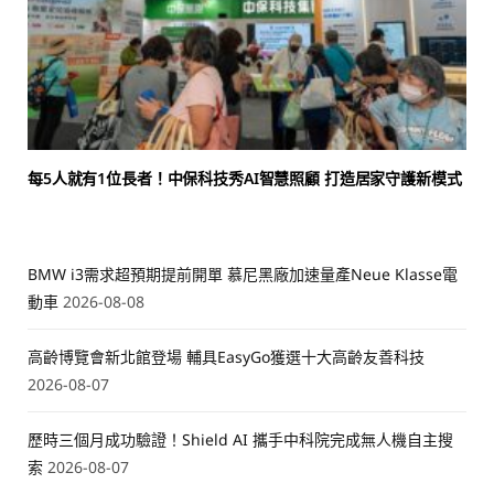
每5人就有1位長者！中保科技秀AI智慧照顧 打造居家守護新模式
BMW i3需求超預期提前開單 慕尼黑廠加速量產Neue Klasse電
動車
2026-08-08
高齡博覽會新北館登場 輔具EasyGo獲選十大高齡友善科技
2026-08-07
歷時三個月成功驗證！Shield AI 攜手中科院完成無人機自主搜
索
2026-08-07