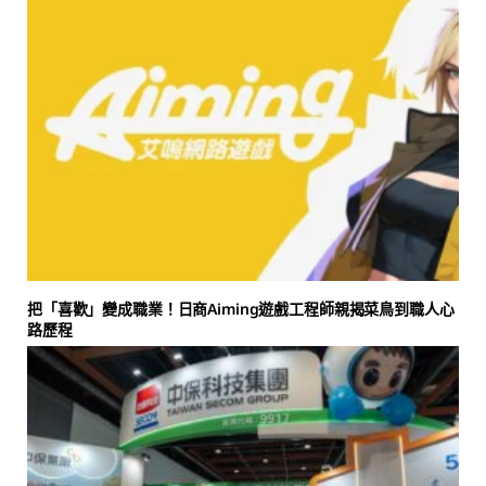
把「喜歡」變成職業！日商Aiming遊戲工程師親揭菜鳥到職人心
路歷程