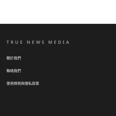
TRUE NEWS MEDIA
關於我們
聯絡我們
使用條例與隱私政策