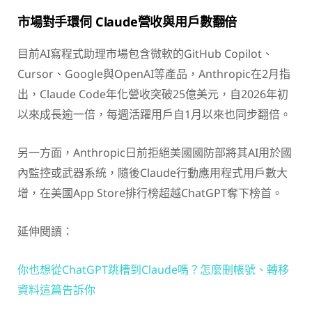
市場對手環伺 Claude營收與用戶數翻倍
目前AI寫程式助理市場包含微軟的GitHub Copilot、
Cursor、Google與OpenAI等產品，Anthropic在2月指
出，Claude Code年化營收突破25億美元，自2026年初
以來成長逾一倍，每週活躍用戶自1月以來也同步翻倍。
另一方面，Anthropic日前拒絕美國國防部將其AI用於國
內監控或武器系統，隨後Claude行動應用程式用戶數大
增，在美國App Store排行榜超越ChatGPT奪下榜首。
延伸閱讀：
你也想從ChatGPT跳槽到Claude嗎？怎麼刪帳號、轉移
資料這篇告訴你