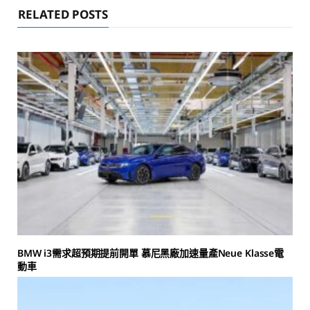
RELATED POSTS
BMW i3需求超預期提前開單 慕尼黑廠加速量產Neue Klasse電
動車