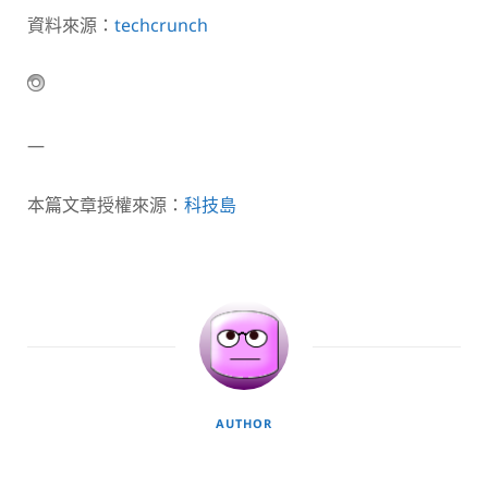
資料來源：
techcrunch
—
本篇文章授權來源：
科技島
AUTHOR