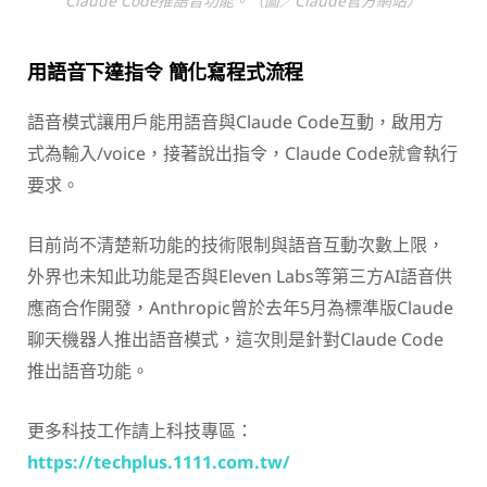
Claude Code推語音功能。（圖／Claude官方網站）
用語音下達指令 簡化寫程式流程
語音模式讓用戶能用語音與Claude Code互動，啟用方
式為輸入/voice，接著說出指令，Claude Code就會執行
要求。
目前尚不清楚新功能的技術限制與語音互動次數上限，
外界也未知此功能是否與Eleven Labs等第三方AI語音供
應商合作開發，Anthropic曾於去年5月為標準版Claude
聊天機器人推出語音模式，這次則是針對Claude Code
推出語音功能。
更多科技工作請上科技專區：
https://techplus.1111.com.tw/